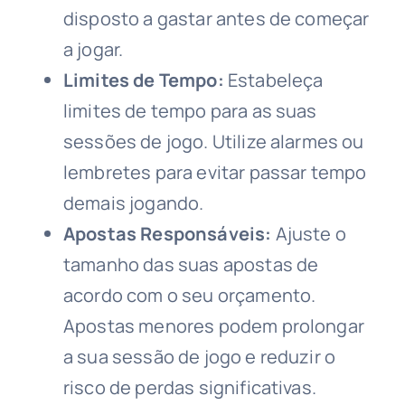
disposto a gastar antes de começar
a jogar.
Limites de Tempo:
Estabeleça
limites de tempo para as suas
sessões de jogo. Utilize alarmes ou
lembretes para evitar passar tempo
demais jogando.
Apostas Responsáveis:
Ajuste o
tamanho das suas apostas de
acordo com o seu orçamento.
Apostas menores podem prolongar
a sua sessão de jogo e reduzir o
risco de perdas significativas.