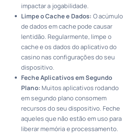
impactar a jogabilidade.
Limpe o Cache e Dados:
O acúmulo
de dados em cache pode causar
lentidão. Regularmente, limpe o
cache e os dados do aplicativo do
casino nas configurações do seu
dispositivo.
Feche Aplicativos em Segundo
Plano:
Muitos aplicativos rodando
em segundo plano consomem
recursos do seu dispositivo. Feche
aqueles que não estão em uso para
liberar memória e processamento.