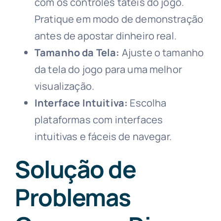
com os controles táteis do jogo.
Pratique em modo de demonstração
antes de apostar dinheiro real.
Tamanho da Tela:
Ajuste o tamanho
da tela do jogo para uma melhor
visualização.
Interface Intuitiva:
Escolha
plataformas com interfaces
intuitivas e fáceis de navegar.
Solução de
Problemas