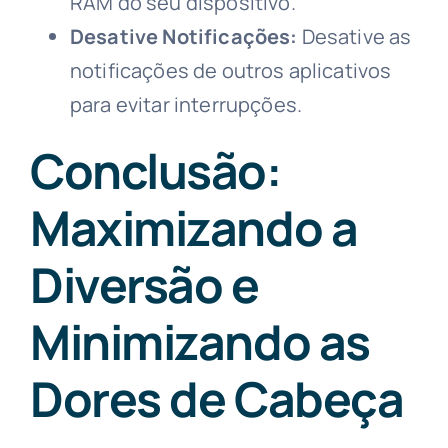
RAM do seu dispositivo.
Desative Notificações:
Desative as
notificações de outros aplicativos
para evitar interrupções.
Conclusão:
Maximizando a
Diversão e
Minimizando as
Dores de Cabeça