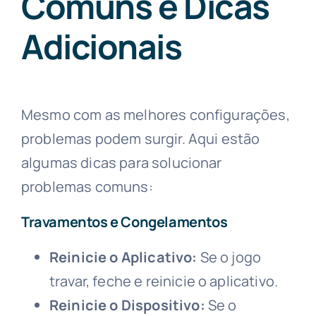
Comuns e Dicas
Adicionais
Mesmo com as melhores configurações,
problemas podem surgir. Aqui estão
algumas dicas para solucionar
problemas comuns:
Travamentos e Congelamentos
Reinicie o Aplicativo:
Se o jogo
travar, feche e reinicie o aplicativo.
Reinicie o Dispositivo:
Se o