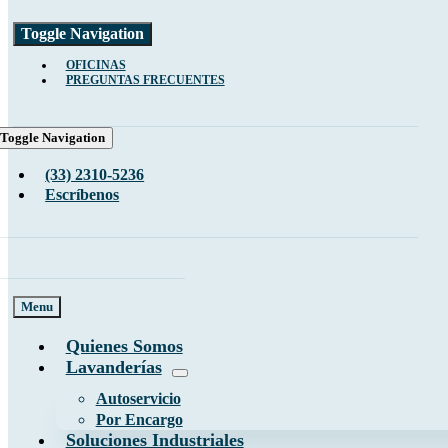
Toggle Navigation
OFICINAS
PREGUNTAS FRECUENTES
Toggle Navigation
(33) 2310-5236
Escríbenos
Menu
Quienes Somos
Lavanderías
Autoservicio
Por Encargo
Soluciones Industriales