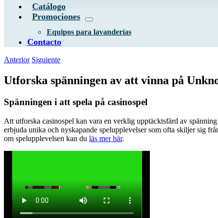
Catálogo
Promociones
Equipos para lavanderías
Contacto
Anterior
Siguiente
Utforska spänningen av att vinna på Unkn
Spänningen i att spela på casinospel
Att utforska casinospel kan vara en verklig upptäcktsfärd av spänning
erbjuda unika och nyskapande spelupplevelser som ofta skiljer sig från
om spelupplevelsen kan du
läs mer här
.