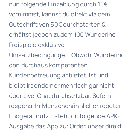
nun folgende Einzahlung durch 10€
vornimmst, kannst du direkt via dem
Gutschrift von 50€ durchstarten &
erhältst jedoch zudem 100 Wunderino
Freispiele exklusive
Umsatzbedingungen. Obwohl Wunderino
den durchaus kompetenten
Kundenbetreuung anbietet, ist und
bleibt irgendeiner mehrfach gar nicht
über Live-Chat durchsetzbar. Sofern
respons ihr Menschenähnlicher roboter-
Endgerät nutzt, steht dir folgende APK-
Ausgabe das App zur Order, unser direkt