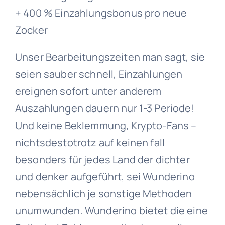
+ 400 % Einzahlungsbonus pro neue
Zocker
Unser Bearbeitungszeiten man sagt, sie
seien sauber schnell, Einzahlungen
ereignen sofort unter anderem
Auszahlungen dauern nur 1-3 Periode!
Und keine Beklemmung, Krypto-Fans –
nichtsdestotrotz auf keinen fall
besonders für jedes Land der dichter
und denker aufgeführt, sei Wunderino
nebensächlich je sonstige Methoden
unumwunden. Wunderino bietet die eine