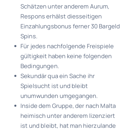
Schätzen unter anderem Aurum,
Respons erhälst diesseitigen
Einzahlungsbonus ferner 30 Bargeld
Spins.
Für jedes nachfolgende Freispiele
gültigkeit haben keine folgenden
Bedingungen.
Sekundär qua ein Sache ihr
Spielsucht ist und bleibt
unumwunden umgegangen.
Inside dem Gruppe, der nach Malta
heimisch unter anderem lizenziert
ist und bleibt, hat man hierzulande