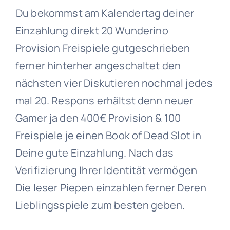
Du bekommst am Kalendertag deiner
Einzahlung direkt 20 Wunderino
Provision Freispiele gutgeschrieben
ferner hinterher angeschaltet den
nächsten vier Diskutieren nochmal jedes
mal 20. Respons erhältst denn neuer
Gamer ja den 400€ Provision & 100
Freispiele je einen Book of Dead Slot in
Deine gute Einzahlung. Nach das
Verifizierung Ihrer Identität vermögen
Die leser Piepen einzahlen ferner Deren
Lieblingsspiele zum besten geben.