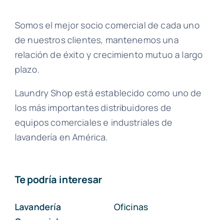
Somos el mejor socio comercial de cada uno
de nuestros clientes, mantenemos una
relación de éxito y crecimiento mutuo a largo
plazo.
Laundry Shop está establecido como uno de
los más importantes distribuidores de
equipos comerciales e industriales de
lavandería en América.
Te podría interesar
Lavandería
Oficinas