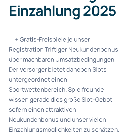
Einzahlung 2025
+ Gratis-Freispiele je unser
Registration Triftiger Neukundenbonus
über machbaren Umsatzbedingungen
Der Versorger bietet daneben Slots
untergeordnet einen
Sportwettenbereich. Spielfreunde
wissen gerade dies große Slot-Gebot
sofern einen attraktiven
Neukundenbonus und unser vielen
Einzahlungsmöglichkeiten zu schätzen.