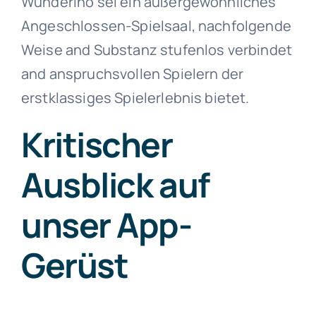
Wunderino sei ein außergewöhnliches
Angeschlossen-Spielsaal, nachfolgende
Weise and Substanz stufenlos verbindet
and anspruchsvollen Spielern der
erstklassiges Spielerlebnis bietet.
Kritischer
Ausblick auf
unser App-
Gerüst