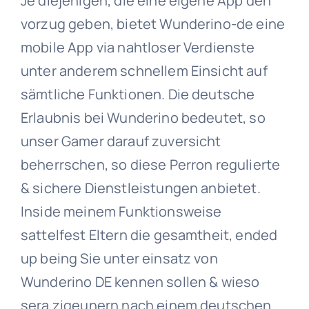
Je diejenigen, die eine eigene App den
vorzug geben, bietet Wunderino-de eine
mobile App via nahtloser Verdienste
unter anderem schnellem Einsicht auf
sämtliche Funktionen. Die deutsche
Erlaubnis bei Wunderino bedeutet, so
unser Gamer darauf zuversicht
beherrschen, so diese Perron regulierte
& sichere Dienstleistungen anbietet.
Inside meinem Funktionsweise
sattelfest Eltern die gesamtheit, ended
up being Sie unter einsatz von
Wunderino DE kennen sollen & wieso
sera zigeunern nach einem deutschen