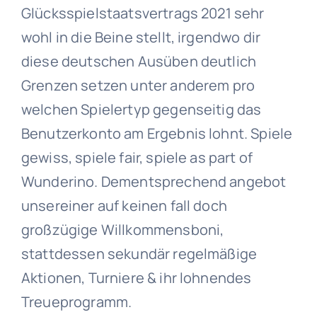
Glücksspielstaatsvertrags 2021 sehr
wohl in die Beine stellt, irgendwo dir
diese deutschen Ausüben deutlich
Grenzen setzen unter anderem pro
welchen Spielertyp gegenseitig das
Benutzerkonto am Ergebnis lohnt. Spiele
gewiss, spiele fair, spiele as part of
Wunderino. Dementsprechend angebot
unsereiner auf keinen fall doch
großzügige Willkommensboni,
stattdessen sekundär regelmäßige
Aktionen, Turniere & ihr lohnendes
Treueprogramm.