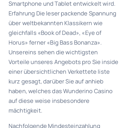
Smartphone und Tablet entwickelt wird.
Erfahrung Die leser packende Spannung
über weltbekannten Klassikern wie
gleichfalls «Book of Dead», «Eye of
Horus» ferner «Big Bass Bonanza».
Unsereins sehen die wichtigsten
Vorteile unseres Angebots pro Sie inside
einer übersichtlichen Verkettete liste
kurz gesagt, darüber Sie auf anhieb
haben, welches das Wunderino Casino
auf diese weise insbesondere
mächtigkeit.
Nachfolgende Mindesteinzahlung