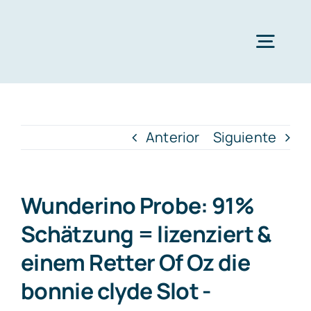
Saltar
al
Togg
contenido
Navig
Quien
Anterior
Siguiente
Lava
Wunderino Probe: 91%
Soluciones
Schätzung = lizenziert &
einem Retter Of Oz die
Cat
bonnie clyde Slot -
Prom