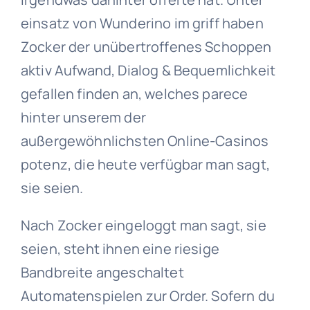
einsatz von Wunderino im griff haben
Zocker der unübertroffenes Schoppen
aktiv Aufwand, Dialog & Bequemlichkeit
gefallen finden an, welches parece
hinter unserem der
außergewöhnlichsten Online-Casinos
potenz, die heute verfügbar man sagt,
sie seien.
Nach Zocker eingeloggt man sagt, sie
seien, steht ihnen eine riesige
Bandbreite angeschaltet
Automatenspielen zur Order. Sofern du