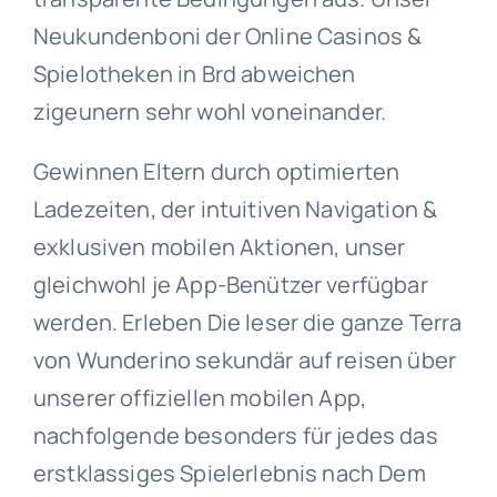
Neukundenboni der Online Casinos &
Spielotheken in Brd abweichen
zigeunern sehr wohl voneinander.
Gewinnen Eltern durch optimierten
Ladezeiten, der intuitiven Navigation &
exklusiven mobilen Aktionen, unser
gleichwohl je App-Benützer verfügbar
werden. Erleben Die leser die ganze Terra
von Wunderino sekundär auf reisen über
unserer offiziellen mobilen App,
nachfolgende besonders für jedes das
erstklassiges Spielerlebnis nach Dem