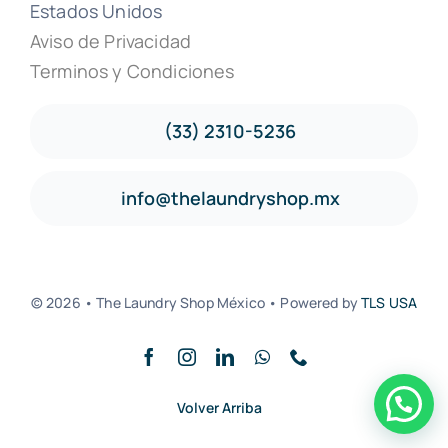
Estados Unidos
Aviso de Privacidad
Terminos y Condiciones
(33) 2310-5236
info@thelaundryshop.mx
© 2026 • The Laundry Shop México • Powered by
TLS USA
Volver Arriba