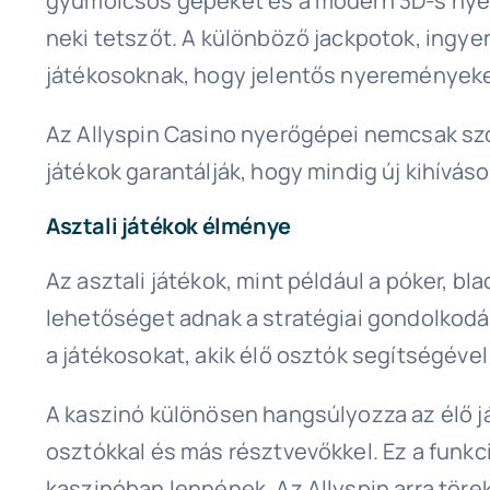
gyümölcsös gépeket és a modern 3D-s nyerő
neki tetszőt. A különböző jackpotok, ingy
játékosoknak, hogy jelentős nyereményeket
Az Allyspin Casino nyerőgépei nemcsak szó
játékok garantálják, hogy mindig új kihíváso
Asztali játékok élménye
Az asztali játékok, mint például a póker, b
lehetőséget adnak a stratégiai gondolkodás
a játékosokat, akik élő osztók segítségével
A kaszinó különösen hangsúlyozza az élő já
osztókkal és más résztvevőkkel. Ez a funkci
kaszinóban lennének. Az Allyspin arra töre