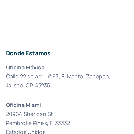
Donde Estamos
Oficina México
Calle 22 de abril #63, El Mante, Zapopan,
Jalisco. CP. 45235
Oficina Miami
20964 Sheridan St
Pembroke Pines, Fl 33332
Estados Unidos