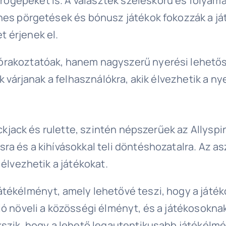
gépeket is. A választék széleskörű és folyamat
enes pörgetések és bónusz játékok fokozzák a j
 érjenek el.
rakoztatóak, hanem nagyszerű nyerési lehetősé
k várjanak a felhasználókra, akik élvezhetik a n
lackjack és rulette, szintén népszerűek az Allysp
ra és a kihívásokkal teli döntéshozatalra. Az a
 élvezhetik a játékokat.
tékélményt, amely lehetővé teszi, hogy a játék
ó növeli a közösségi élményt, és a játékosoknak
kszik, hogy a lehető legautentikusabb játékélmé