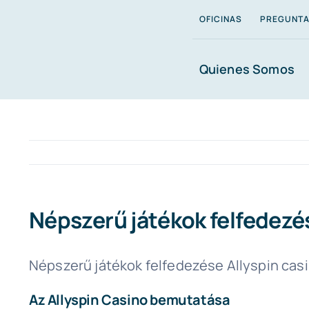
Saltar
OFICINAS
PREGUNTA
al
contenido
Quienes Somos
Népszerű játékok felfedezé
Népszerű játékok felfedezése Allyspin cas
Az Allyspin Casino bemutatása