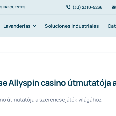
(33) 2310-5236
S FRECUENTES
Lavanderías
Soluciones Industriales
Cat
se Allyspin casino útmutatója 
ino útmutatója a szerencsejáték világához