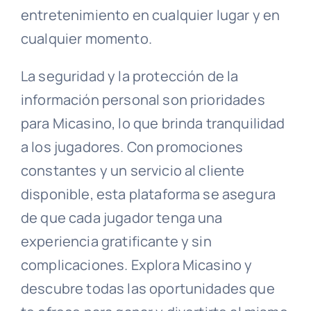
entretenimiento en cualquier lugar y en
cualquier momento.
La seguridad y la protección de la
información personal son prioridades
para Micasino, lo que brinda tranquilidad
a los jugadores. Con promociones
constantes y un servicio al cliente
disponible, esta plataforma se asegura
de que cada jugador tenga una
experiencia gratificante y sin
complicaciones. Explora Micasino y
descubre todas las oportunidades que