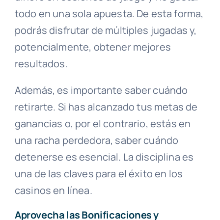
todo en una sola apuesta. De esta forma,
podrás disfrutar de múltiples jugadas y,
potencialmente, obtener mejores
resultados.
Además, es importante saber cuándo
retirarte. Si has alcanzado tus metas de
ganancias o, por el contrario, estás en
una racha perdedora, saber cuándo
detenerse es esencial. La disciplina es
una de las claves para el éxito en los
casinos en línea.
Aprovecha las Bonificaciones y