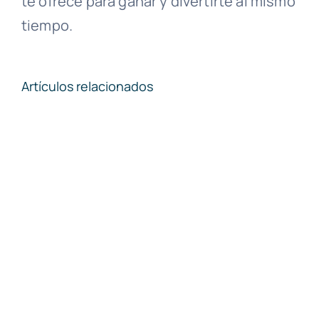
te ofrece para ganar y divertirte al mismo
tiempo.
Artículos relacionados