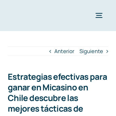
Saltar
al
Togg
contenido
Navig
Quien
Anterior
Siguiente
Lava
Estrategias efectivas para
Soluciones
ganar en Micasino en
Chile descubre las
Cat
mejores tácticas de
Prom