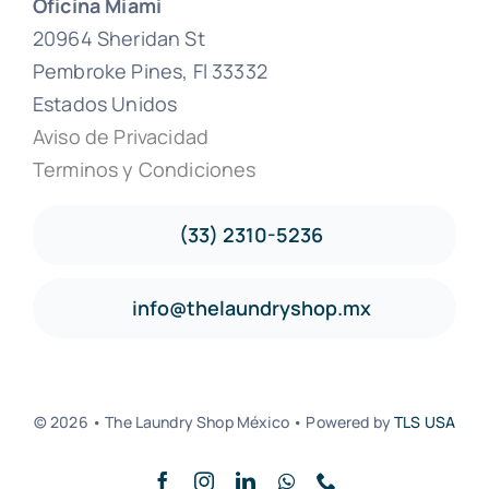
Oficina Miami
20964 Sheridan St
Pembroke Pines, Fl 33332
Estados Unidos
Aviso de Privacidad
Terminos y Condiciones
(33) 2310-5236
info@thelaundryshop.mx
© 2026 • The Laundry Shop México • Powered by
TLS USA