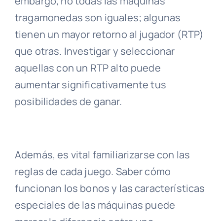
embargo, no todas las máquinas
tragamonedas son iguales; algunas
tienen un mayor retorno al jugador (RTP)
que otras. Investigar y seleccionar
aquellas con un RTP alto puede
aumentar significativamente tus
posibilidades de ganar.
Además, es vital familiarizarse con las
reglas de cada juego. Saber cómo
funcionan los bonos y las características
especiales de las máquinas puede