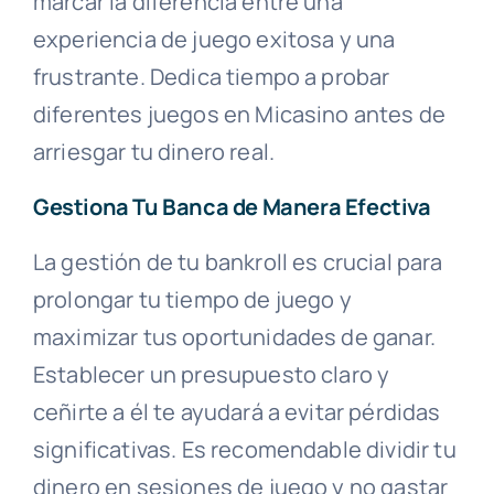
marcar la diferencia entre una
experiencia de juego exitosa y una
frustrante. Dedica tiempo a probar
diferentes juegos en Micasino antes de
arriesgar tu dinero real.
Gestiona Tu Banca de Manera Efectiva
La gestión de tu bankroll es crucial para
prolongar tu tiempo de juego y
maximizar tus oportunidades de ganar.
Establecer un presupuesto claro y
ceñirte a él te ayudará a evitar pérdidas
significativas. Es recomendable dividir tu
dinero en sesiones de juego y no gastar