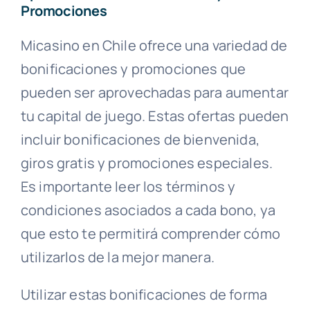
Promociones
Micasino en Chile ofrece una variedad de
bonificaciones y promociones que
pueden ser aprovechadas para aumentar
tu capital de juego. Estas ofertas pueden
incluir bonificaciones de bienvenida,
giros gratis y promociones especiales.
Es importante leer los términos y
condiciones asociados a cada bono, ya
que esto te permitirá comprender cómo
utilizarlos de la mejor manera.
Utilizar estas bonificaciones de forma