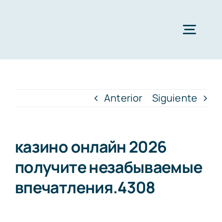
Saltar
al
Togg
contenido
Navig
Quien
Anterior
Siguiente
Lava
казино онлайн 2026
Soluciones
получите незабываемые
впечатления.4308
Cat
Prom