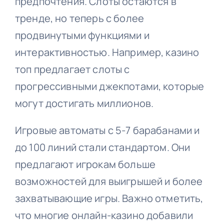
предпочтения. Слоты остаются в
тренде, но теперь с более
продвинутыми функциями и
интерактивностью. Например, казино
топ предлагает слоты с
прогрессивными джекпотами, которые
могут достигать миллионов.
Игровые автоматы с 5-7 барабанами и
до 100 линий стали стандартом. Они
предлагают игрокам больше
возможностей для выигрышей и более
захватывающие игры. Важно отметить,
что многие онлайн-казино добавили