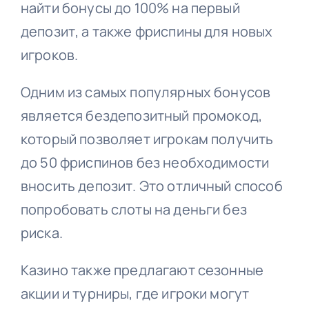
найти бонусы до 100% на первый
депозит, а также фриспины для новых
игроков.
Одним из самых популярных бонусов
является бездепозитный промокод,
который позволяет игрокам получить
до 50 фриспинов без необходимости
вносить депозит. Это отличный способ
попробовать слоты на деньги без
риска.
Казино также предлагают сезонные
акции и турниры, где игроки могут