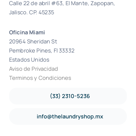
Calle 22 de abril #63, El Mante, Zapopan,
Jalisco. CP. 45235
Oficina Miami
20964 Sheridan St
Pembroke Pines, Fl 33332
Estados Unidos
Aviso de Privacidad
Terminos y Condiciones
(33) 2310-5236
info@thelaundryshop.mx