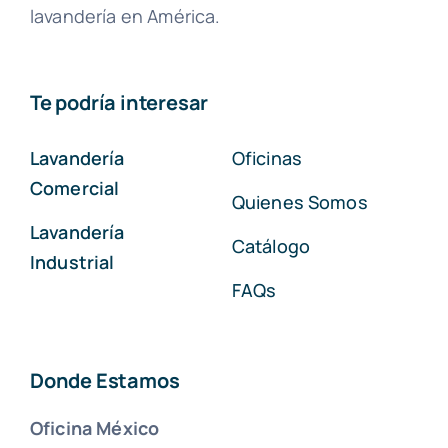
lavandería en América.
Te podría interesar
Lavandería
Oficinas
Comercial
Quienes Somos
Lavandería
Catálogo
Industrial
FAQs
Donde Estamos
Oficina México