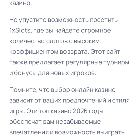
казино.
Не упустите возможность посетить
1xSlots, где вы найдете огромное
количество слотов с высоким
коэффициентом возврата. Этот сайт
также предлагает регулярные турниры
и бонусы для новых игроков.
Помните, что выбор онлайн казино
зависит от ваших предпочтений и стиля
игры. Эти топ казино 2026 года
обеспечат вам незабываемые
впечатления и возможность выиграть