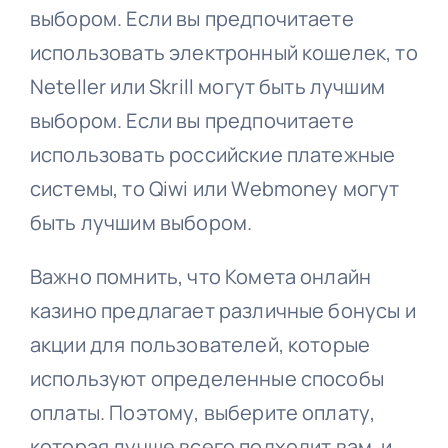
выбором. Если вы предпочитаете
использовать электронный кошелек, то
Neteller или Skrill могут быть лучшим
выбором. Если вы предпочитаете
использовать российские платежные
системы, то Qiwi или Webmoney могут
быть лучшим выбором.
Важно помнить, что Комета онлайн
казино предлагает различные бонусы и
акции для пользователей, которые
используют определенные способы
оплаты. Поэтому, выберите оплату,
которая лучше всего подходит вам, и