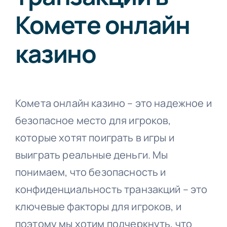
Комете онлайн
казино
Комета онлайн казино – это надежное и
безопасное место для игроков,
которые хотят поиграть в игры и
выиграть реальные деньги. Мы
понимаем, что безопасность и
конфиденциальность транзакций – это
ключевые факторы для игроков, и
поэтому мы хотим подчеркнуть, что