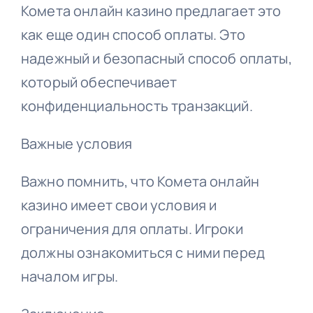
Комета онлайн казино предлагает это
как еще один способ оплаты. Это
надежный и безопасный способ оплаты,
который обеспечивает
конфиденциальность транзакций.
Важные условия
Важно помнить, что Комета онлайн
казино имеет свои условия и
ограничения для оплаты. Игроки
должны ознакомиться с ними перед
началом игры.