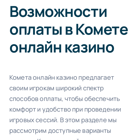
Возможности
оплаты в Комете
онлайн казино
Комета онлайн казино предлагает
своим игрокам широкий спектр
способов оплаты, чтобы обеспечить
комфорт и удобство при проведении
игровых сессий. В этом разделе мы
рассмотрим доступные варианты