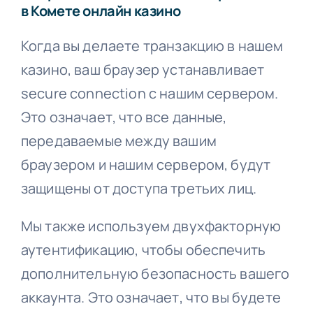
в Комете онлайн казино
Когда вы делаете транзакцию в нашем
казино, ваш браузер устанавливает
secure connection с нашим сервером.
Это означает, что все данные,
передаваемые между вашим
браузером и нашим сервером, будут
защищены от доступа третьих лиц.
Мы также используем двухфакторную
аутентификацию, чтобы обеспечить
дополнительную безопасность вашего
аккаунта. Это означает, что вы будете