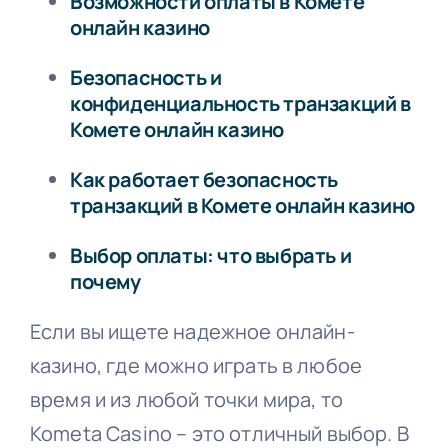
Возможности оплаты в Комете
онлайн казино
Безопасность и
конфиденциальность транзакций в
Комете онлайн казино
Как работает безопасность
транзакций в Комете онлайн казино
Выбор оплаты: что выбрать и
почему
Если вы ищете надежное онлайн-
казино, где можно играть в любое
время и из любой точки мира, то
Kometa Casino – это отличный выбор. В