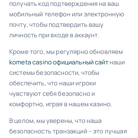
получать код подтверждения на ваш
мобильный телефон или электронную
почту, чтобы подтвердить вашу
личность при входе в аккаунт.
Кроме того, мы регулярно обновляем
kometa casino официальный сайт
наши
системы безопасности, чтобы
обеспечить, что наши игроки
чувствуют себя безопасно и
комфортно, играя в нашем казино.
В целом, мы уверены, что наша
безопасность транзакций – это лучшая