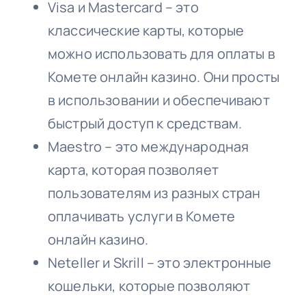
Visa и Mastercard – это
классические карты, которые
можно использовать для оплаты в
Комете онлайн казино. Они просты
в использовании и обеспечивают
быстрый доступ к средствам.
Maestro – это международная
карта, которая позволяет
пользователям из разных стран
оплачивать услуги в Комете
онлайн казино.
Neteller и Skrill – это электронные
кошельки, которые позволяют