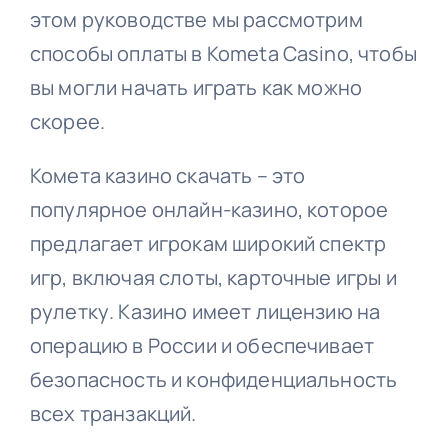
этом руководстве мы рассмотрим
способы оплаты в Kometa Casino, чтобы
вы могли начать играть как можно
скорее.
Комета казино скачать – это
популярное онлайн-казино, которое
предлагает игрокам широкий спектр
игр, включая слоты, карточные игры и
рулетку. Казино имеет лицензию на
операцию в России и обеспечивает
безопасность и конфиденциальность
всех транзакций.