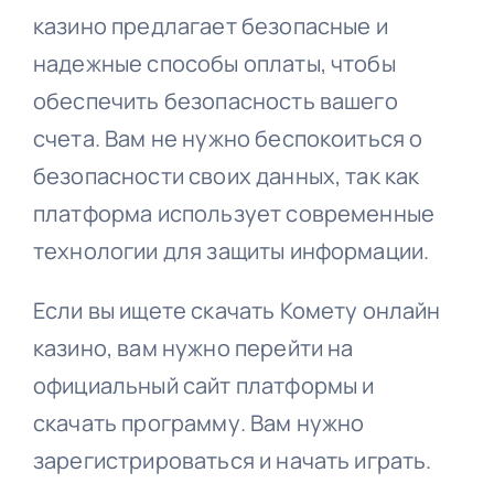
казино предлагает безопасные и
надежные способы оплаты, чтобы
обеспечить безопасность вашего
счета. Вам не нужно беспокоиться о
безопасности своих данных, так как
платформа использует современные
технологии для защиты информации.
Если вы ищете скачать Комету онлайн
казино, вам нужно перейти на
официальный сайт платформы и
скачать программу. Вам нужно
зарегистрироваться и начать играть.